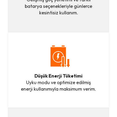
batarya seçenekleriyle günlerce
kesintisiz kullanım.
Düşük Enerji Tüketimi
Uyku modu ve optimize edilmiş
enerji kullanımıyla maksimum verim.