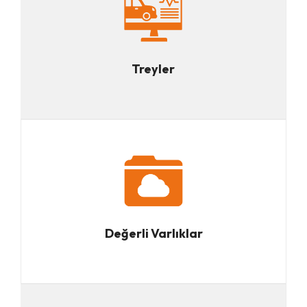
Treyler
Değerli Varlıklar