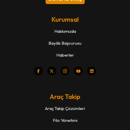
Kurumsal
Hakkımızda
Bayilik Başvurusu
Haberler
Araç Takip
Araç Takip Çözümleri
Filo Yönetimi