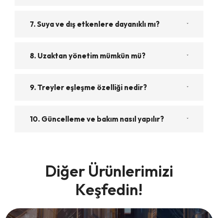
7. Suya ve dış etkenlere dayanıklı mı?
8. Uzaktan yönetim mümkün mü?
9. Treyler eşleşme özelliği nedir?
10. Güncelleme ve bakım nasıl yapılır?
Diğer Ürünlerimizi
Keşfedin!