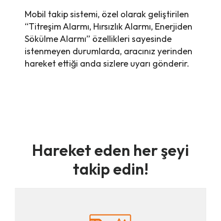
Mobil takip sistemi, özel olarak geliştirilen
“Titreşim Alarmı, Hırsızlık Alarmı, Enerjiden
Sökülme Alarmı” özellikleri sayesinde
istenmeyen durumlarda, aracınız yerinden
hareket ettiği anda sizlere uyarı gönderir.
Hareket eden her şeyi
takip edin!