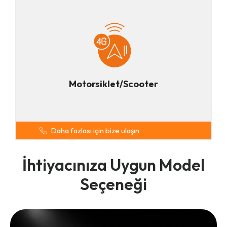
Motorsiklet/Scooter
Daha fazlası için bize ulaşın
İhtiyacınıza Uygun Model
Seçeneği