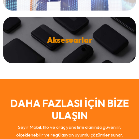
Aksesuarlar
DAHA FAZLASI İÇİN BİZE
ULAŞIN
Seyir Mobil, filo ve araç yönetimi alanında güvenilir,
ölçeklenebilir ve regülasyon uyumlu çözümler sunar.