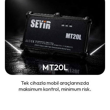
MT20L
Tek cihazla mobil araçlarınızda
maksimum kontrol, minimum risk.