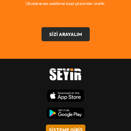
Uluslararası sektörel özel çözümler üretir.
SİZİ ARAYALIM
SİSTEME GİRİŞ