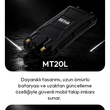
MT20L
Dayanıklı tasarımı, uzun ömürlü
bataryası ve uzaktan güncelleme
özelliğiyle güvenli mobil takip imkanı
sunar.