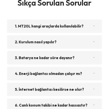
Sıkça Sorulan Sorular
1. MT20L hangi araçlarda kullanılabilir?
2. Kurulum nasıl yapılır?
3. Batarya ne kadar süre dayanır?
4. Enerji bağlantısı olmadan çalışır mı?
5. İnternet bağlantısı kesilirse ne olur?
6. Canlı konum takibi ne kadar hassastır?