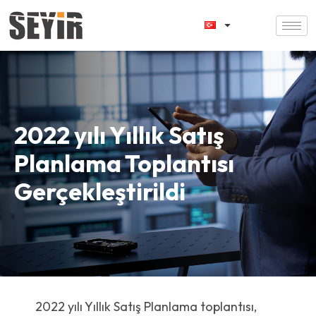
2022 yılı Yıllık Satış
Planlama Toplantısı
Gerçekleştirildi
2022 yılı Yıllık Satış Planlama toplantısı,