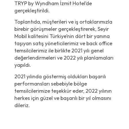
TRYP by Wyndham İzmit Hotel’de
gerçekleştirildi.
Toplantıda, müşterileri ve iş ortaklarımızla
birebir görüşmeler gerçekleştirerek, Seyir
Mobil kalitesini Türkiye’nin dört bir yanına
taşıyan satış yöneticilerimiz ve back office
temsilcilerimiz ile birlikte 2021 yılı genel
değerlendirmeleri ve 2022 yılı planlamaları
yapıldı.
2021 yılında göstermiş oldukları başarılı
performansları sebebiyle bölge
temsilcilerimize teşekkür eder, 2022 yılının
herkes için güzel ve başarılı bir yıl olmasını
dileriz.