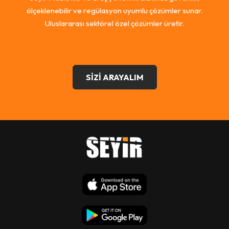
ölçeklenebilir ve regülasyon uyumlu çözümler sunar.
Uluslararası sektörel özel çözümler üretir.
SİZİ ARAYALIM