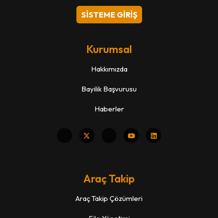
SİSTEME GİRİŞ
Kurumsal
Hakkımızda
Bayilik Başvurusu
Haberler
Araç Takip
Araç Takip Çözümleri