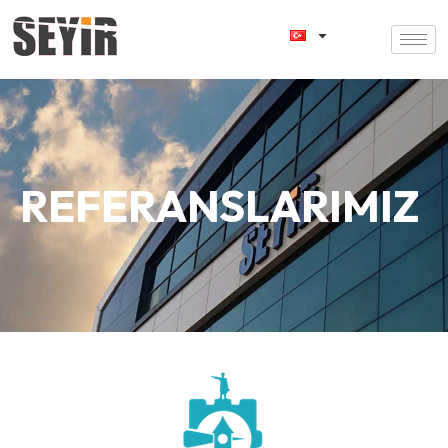
REFERANSLARIMIZ