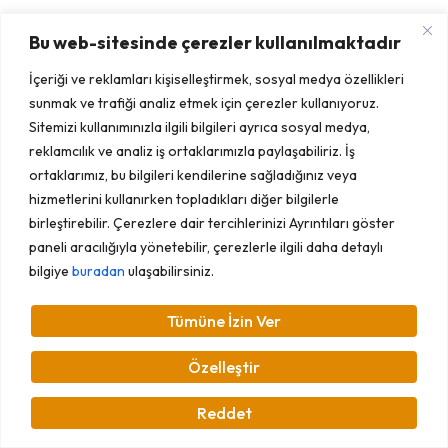
Bu web-sitesinde çerezler kullanılmaktadır
İçeriği ve reklamları kişiselleştirmek, sosyal medya özellikleri
sunmak ve trafiği analiz etmek için çerezler kullanıyoruz.
Sitemizi kullanımınızla ilgili bilgileri ayrıca sosyal medya,
reklamcılık ve analiz iş ortaklarımızla paylaşabiliriz. İş
ortaklarımız, bu bilgileri kendilerine sağladığınız veya
hizmetlerini kullanırken topladıkları diğer bilgilerle
birleştirebilir. Çerezlere dair tercihlerinizi Ayrıntıları göster
paneli aracılığıyla yönetebilir, çerezlerle ilgili daha detaylı
bilgiye
buradan
ulaşabilirsiniz.
Tümüne İzin Ver
Özelleştir
Reddet